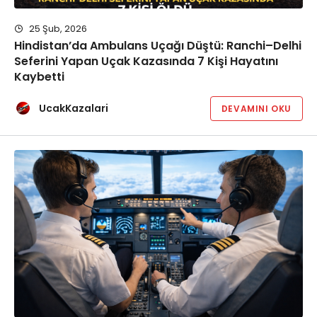
25 Şub, 2026
Hindistan’da Ambulans Uçağı Düştü: Ranchi–Delhi
Seferini Yapan Uçak Kazasında 7 Kişi Hayatını
Kaybetti
UcakKazalari
DEVAMINI OKU