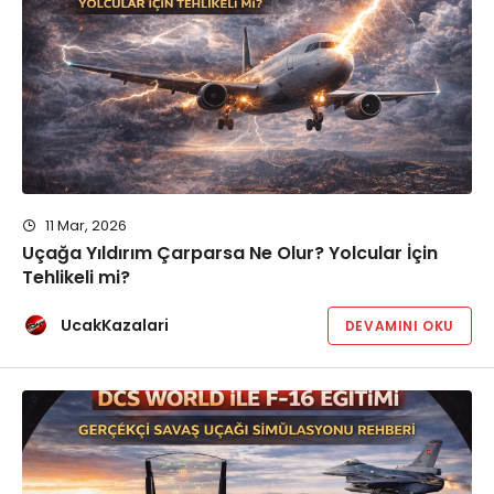
11 Mar, 2026
Uçağa Yıldırım Çarparsa Ne Olur? Yolcular İçin
Tehlikeli mi?
UcakKazalari
DEVAMINI OKU