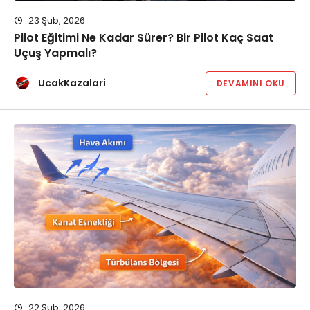
23 Şub, 2026
Pilot Eğitimi Ne Kadar Sürer? Bir Pilot Kaç Saat
Uçuş Yapmalı?
UcakKazalari
DEVAMINI OKU
22 Şub, 2026