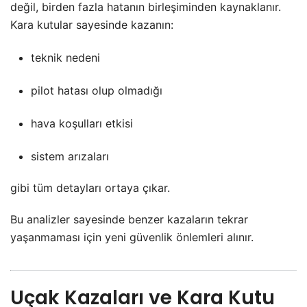
değil, birden fazla hatanın birleşiminden kaynaklanır.
Kara kutular sayesinde kazanın:
teknik nedeni
pilot hatası olup olmadığı
hava koşulları etkisi
sistem arızaları
gibi tüm detayları ortaya çıkar.
Bu analizler sayesinde benzer kazaların tekrar
yaşanmaması için yeni güvenlik önlemleri alınır.
Uçak Kazaları ve Kara Kutu