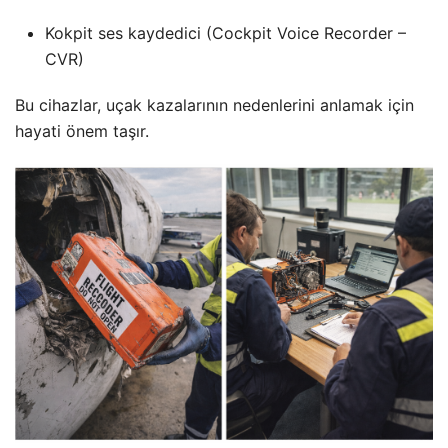
Kokpit ses kaydedici (Cockpit Voice Recorder –
CVR)
Bu cihazlar, uçak kazalarının nedenlerini anlamak için
hayati önem taşır.