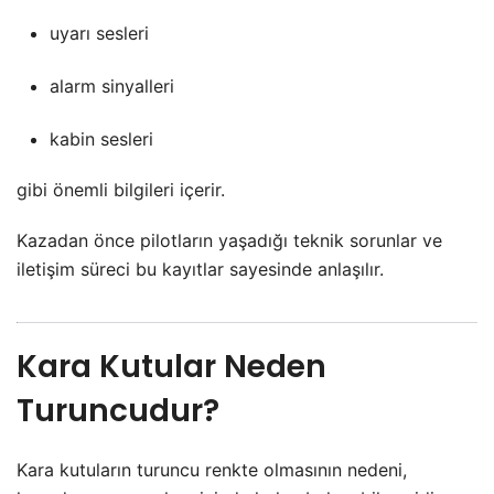
uyarı sesleri
alarm sinyalleri
kabin sesleri
gibi önemli bilgileri içerir.
Kazadan önce pilotların yaşadığı teknik sorunlar ve
iletişim süreci bu kayıtlar sayesinde anlaşılır.
Kara Kutular Neden
Turuncudur?
Kara kutuların turuncu renkte olmasının nedeni,