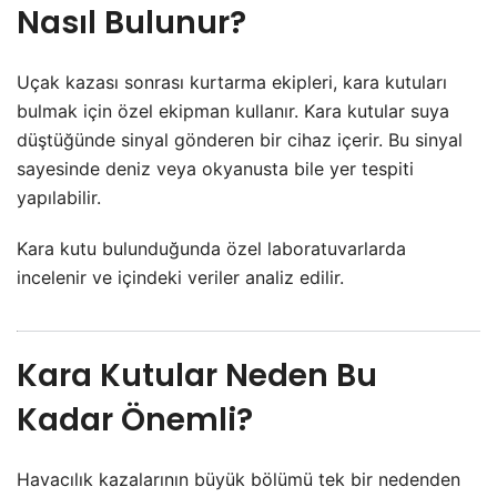
Nasıl Bulunur?
Uçak kazası sonrası kurtarma ekipleri, kara kutuları
bulmak için özel ekipman kullanır. Kara kutular suya
düştüğünde sinyal gönderen bir cihaz içerir. Bu sinyal
sayesinde deniz veya okyanusta bile yer tespiti
yapılabilir.
Kara kutu bulunduğunda özel laboratuvarlarda
incelenir ve içindeki veriler analiz edilir.
Kara Kutular Neden Bu
Kadar Önemli?
Havacılık kazalarının büyük bölümü tek bir nedenden