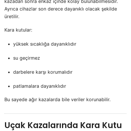
kazadan sonra enkaz içinde kolay bulunabilmesidir.
Ayrıca cihazlar son derece dayanıklı olacak şekilde
üretilir.
Kara kutular:
yüksek sıcaklığa dayanıklıdır
su geçirmez
darbelere karşı korumalıdır
patlamalara dayanıklıdır
Bu sayede ağır kazalarda bile veriler korunabilir.
Uçak Kazalarında Kara Kutu