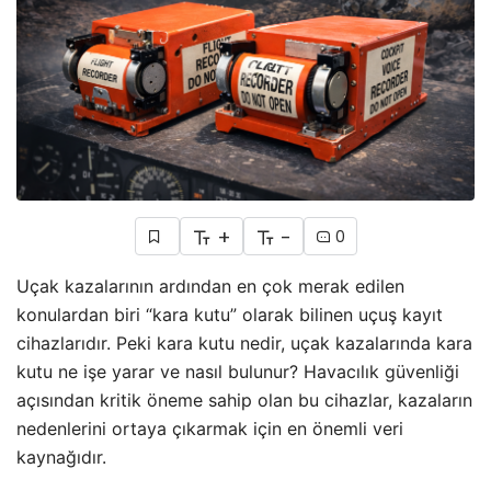
+
-
0
Uçak kazalarının ardından en çok merak edilen
konulardan biri “kara kutu” olarak bilinen uçuş kayıt
cihazlarıdır. Peki kara kutu nedir, uçak kazalarında kara
kutu ne işe yarar ve nasıl bulunur? Havacılık güvenliği
açısından kritik öneme sahip olan bu cihazlar, kazaların
nedenlerini ortaya çıkarmak için en önemli veri
kaynağıdır.