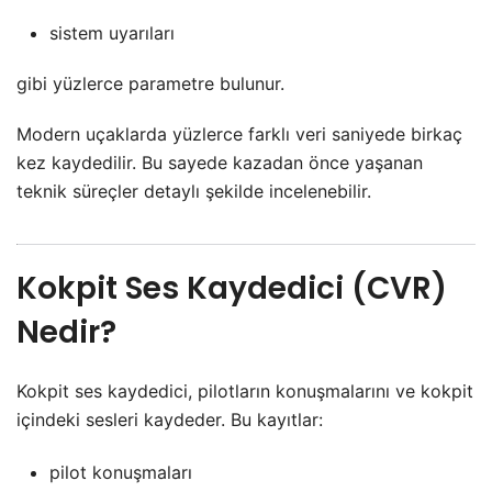
sistem uyarıları
gibi yüzlerce parametre bulunur.
Modern uçaklarda yüzlerce farklı veri saniyede birkaç
kez kaydedilir. Bu sayede kazadan önce yaşanan
teknik süreçler detaylı şekilde incelenebilir.
Kokpit Ses Kaydedici (CVR)
Nedir?
Kokpit ses kaydedici, pilotların konuşmalarını ve kokpit
içindeki sesleri kaydeder. Bu kayıtlar:
pilot konuşmaları