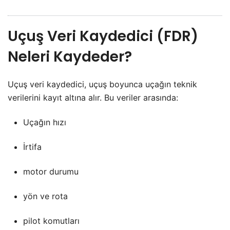
Uçuş Veri Kaydedici (FDR)
Neleri Kaydeder?
Uçuş veri kaydedici, uçuş boyunca uçağın teknik
verilerini kayıt altına alır. Bu veriler arasında:
Uçağın hızı
İrtifa
motor durumu
yön ve rota
pilot komutları