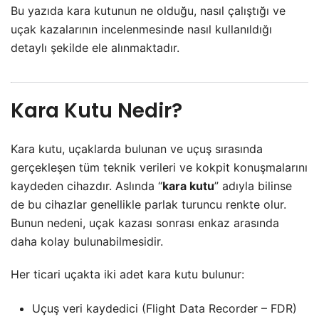
Bu yazıda kara kutunun ne olduğu, nasıl çalıştığı ve
uçak kazalarının incelenmesinde nasıl kullanıldığı
detaylı şekilde ele alınmaktadır.
Kara Kutu Nedir?
Kara kutu, uçaklarda bulunan ve uçuş sırasında
gerçekleşen tüm teknik verileri ve kokpit konuşmalarını
kaydeden cihazdır. Aslında “
kara kutu
” adıyla bilinse
de bu cihazlar genellikle parlak turuncu renkte olur.
Bunun nedeni, uçak kazası sonrası enkaz arasında
daha kolay bulunabilmesidir.
Her ticari uçakta iki adet kara kutu bulunur:
Uçuş veri kaydedici (Flight Data Recorder – FDR)