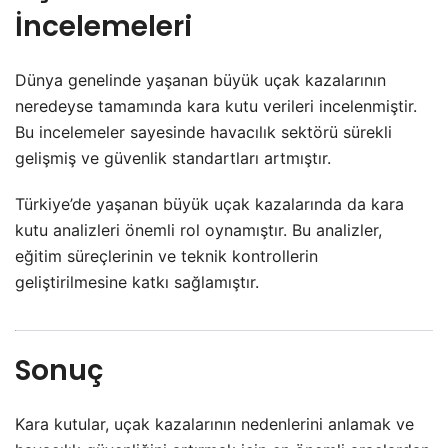
İncelemeleri
Dünya genelinde yaşanan büyük uçak kazalarının
neredeyse tamamında kara kutu verileri incelenmiştir.
Bu incelemeler sayesinde havacılık sektörü sürekli
gelişmiş ve güvenlik standartları artmıştır.
Türkiye’de yaşanan büyük uçak kazalarında da kara
kutu analizleri önemli rol oynamıştır. Bu analizler,
eğitim süreçlerinin ve teknik kontrollerin
geliştirilmesine katkı sağlamıştır.
Sonuç
Kara kutular, uçak kazalarının nedenlerini anlamak ve